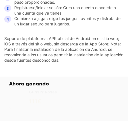
paso proporcionadas.
Registrarse/Iniciar sesión: Crea una cuenta o accede a
una cuenta que ya tienes.
Comienza a jugar: elige tus juegos favoritos y disfruta de
un lugar seguro para jugarlos.
Soporte de plataforma: APK oficial de Android en el sitio web;
iOS a través del sitio web, sin descarga de la App Store; Nota:
Para finalizar la instalación de la aplicación de Android, se
recomienda a los usuarios permitir la instalación de la aplicación
desde fuentes desconocidas.
Ahora ganando
Guns N' Roses
Rocky
111€
339€