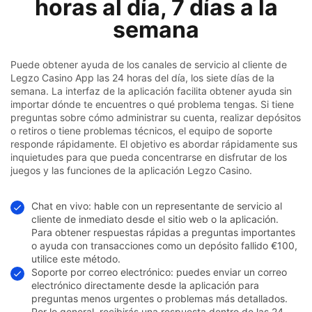
horas al día, 7 días a la
semana
Puede obtener ayuda de los canales de servicio al cliente de
Legzo Casino App las 24 horas del día, los siete días de la
semana. La interfaz de la aplicación facilita obtener ayuda sin
importar dónde te encuentres o qué problema tengas. Si tiene
preguntas sobre cómo administrar su cuenta, realizar depósitos
o retiros o tiene problemas técnicos, el equipo de soporte
responde rápidamente. El objetivo es abordar rápidamente sus
inquietudes para que pueda concentrarse en disfrutar de los
juegos y las funciones de la aplicación Legzo Casino.
Chat en vivo: hable con un representante de servicio al
cliente de inmediato desde el sitio web o la aplicación.
Para obtener respuestas rápidas a preguntas importantes
o ayuda con transacciones como un depósito fallido €100,
utilice este método.
Soporte por correo electrónico: puedes enviar un correo
electrónico directamente desde la aplicación para
preguntas menos urgentes o problemas más detallados.
Por lo general, recibirás una respuesta dentro de las 24