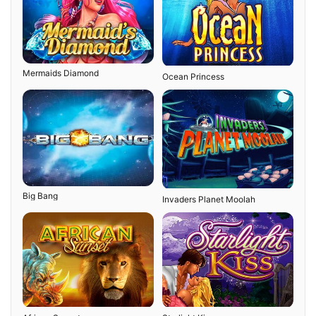
Mermaids Diamond
Ocean Princess
Big Bang
Invaders Planet Moolah