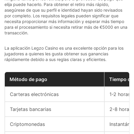
elija puede hacerlo. Para obtener el retiro más rápido,
asegúrese de que su perfil e identidad hayan sido revisados
por completo. Los requisitos legales pueden significar que
necesita proporcionar más información y esperar más tiempo
para el procesamiento si necesita retirar más de €5000 en una
transacción.
La aplicación Legzo Casino es una excelente opción para los
jugadores a quienes les gusta obtener sus ganancias
rápidamente debido a sus reglas claras y eficientes.
Método de pago
Tiempo de
Carteras electrónicas
1-2 horas
Tarjetas bancarias
2-8 horas
Criptomonedas
Instantáne