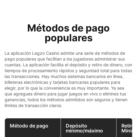
Métodos de pago
populares
La aplicación Legzo Casino admite una serie de métodos de
pago populares que facilitan a los jugadores administrar sus
cuentas. La aplicación facilita el depósito y retiro de dinero, con
tiempos de procesamiento rápidos y seguridad total para todas
las transacciones. Hay muchos sistemas bancarios en línea,
billeteras electrónicas y tarjetas bancarias populares para
elegir, por lo que la conveniencia es muy importante. Ya sea
que agregues dinero para jugar juegos en vivo o elimines tus
ganancias, todos los métodos admitidos son seguros y tienen
límites de transacción claros.
Método de pago
Depósito
Retiro
mínimo/máximo
Mínim