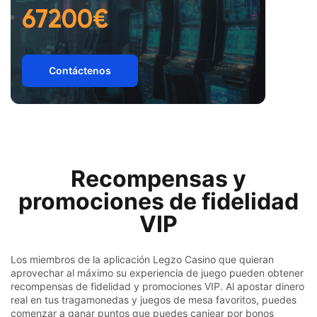
67200€
Contáctenos
Recompensas y
promociones de fidelidad
VIP
Los miembros de la aplicación Legzo Casino que quieran
aprovechar al máximo su experiencia de juego pueden obtener
recompensas de fidelidad y promociones VIP. Al apostar dinero
real en tus tragamonedas y juegos de mesa favoritos, puedes
comenzar a ganar puntos que puedes canjear por bonos