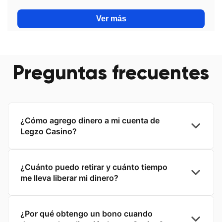
Ver más
Preguntas frecuentes
¿Cómo agrego dinero a mi cuenta de
Legzo Casino?
¿Cuánto puedo retirar y cuánto tiempo
me lleva liberar mi dinero?
¿Por qué obtengo un bono cuando