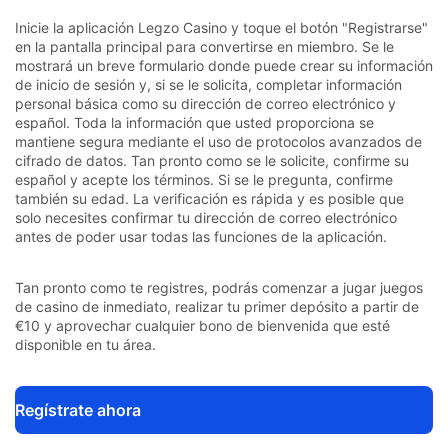
Inicie la aplicación Legzo Casino y toque el botón "Registrarse"
en la pantalla principal para convertirse en miembro. Se le
mostrará un breve formulario donde puede crear su información
de inicio de sesión y, si se le solicita, completar información
personal básica como su dirección de correo electrónico y
español. Toda la información que usted proporciona se
mantiene segura mediante el uso de protocolos avanzados de
cifrado de datos. Tan pronto como se le solicite, confirme su
español y acepte los términos. Si se le pregunta, confirme
también su edad. La verificación es rápida y es posible que
solo necesites confirmar tu dirección de correo electrónico
antes de poder usar todas las funciones de la aplicación.
Tan pronto como te registres, podrás comenzar a jugar juegos
de casino de inmediato, realizar tu primer depósito a partir de
€10 y aprovechar cualquier bono de bienvenida que esté
disponible en tu área.
Regístrate ahora