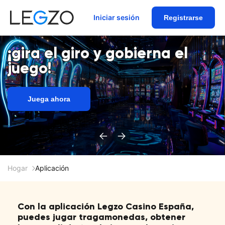
Iniciar sesión
Registrarse
¡gira el giro y gobierna el
juego!
Juega ahora
Hogar
Aplicación
Con la aplicación Legzo Casino España,
puedes jugar tragamonedas, obtener