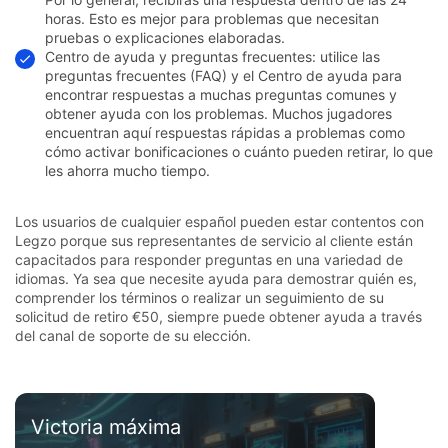
horas. Esto es mejor para problemas que necesitan
pruebas o explicaciones elaboradas.
Centro de ayuda y preguntas frecuentes: utilice las
preguntas frecuentes (FAQ) y el Centro de ayuda para
encontrar respuestas a muchas preguntas comunes y
obtener ayuda con los problemas. Muchos jugadores
encuentran aquí respuestas rápidas a problemas como
cómo activar bonificaciones o cuánto pueden retirar, lo que
les ahorra mucho tiempo.
Los usuarios de cualquier español pueden estar contentos con
Legzo porque sus representantes de servicio al cliente están
capacitados para responder preguntas en una variedad de
idiomas. Ya sea que necesite ayuda para demostrar quién es,
comprender los términos o realizar un seguimiento de su
solicitud de retiro €50, siempre puede obtener ayuda a través
del canal de soporte de su elección.
Victoria máxima