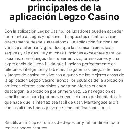
principales de la
aplicación Legzo Casino
Con la aplicación Legzo Casino, los jugadores pueden acceder
fácilmente a juegos y opciones de apuestas mientras viajan,
directamente desde sus teléfonos. La aplicación funciona en
varias plataformas y garantiza que las transacciones sean
seguras y rápidas. Hay muchas funciones excelentes para los
usuarios, como juegos de crupier en vivo, promociones y una
experiencia de juego fluida que funciona perfectamente en
teléfonos inteligentes y tabletas. Tragaperras, juegos de mesa
y juegos de casino en vivo son algunas de las mejores cosas de
la aplicación Legzo Casino. Bonos: los usuarios de la aplicación
obtienen ofertas especiales y aceptan ofertas cuando
descargan la aplicación por primera vez. La navegación es
sencilla tanto para jugadores nuevos como experimentados, lo
que hace que la interfaz sea fácil de usar. Manténgase al día
con los últimos bonos y eventos con notificaciones push.
Se utilizan múltiples formas de depositar y retirar dinero para
realizar pagos seguros.