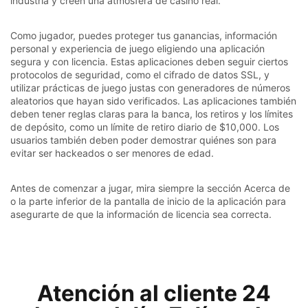
industria y creen una atmósfera de casino real.
Como jugador, puedes proteger tus ganancias, información
personal y experiencia de juego eligiendo una aplicación
segura y con licencia. Estas aplicaciones deben seguir ciertos
protocolos de seguridad, como el cifrado de datos SSL, y
utilizar prácticas de juego justas con generadores de números
aleatorios que hayan sido verificados. Las aplicaciones también
deben tener reglas claras para la banca, los retiros y los límites
de depósito, como un límite de retiro diario de $10,000. Los
usuarios también deben poder demostrar quiénes son para
evitar ser hackeados o ser menores de edad.
Antes de comenzar a jugar, mira siempre la sección Acerca de
o la parte inferior de la pantalla de inicio de la aplicación para
asegurarte de que la información de licencia sea correcta.
Atención al cliente 24