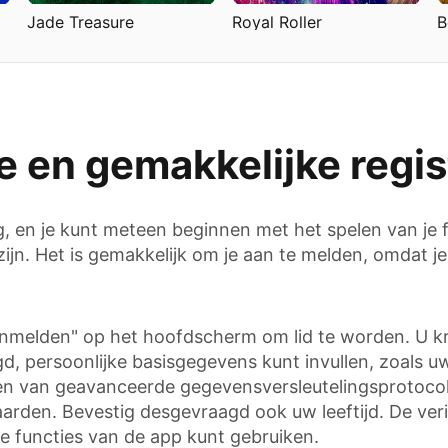
Jade Treasure
Royal Roller
B
e en gemakkelijke regis
ig, en je kunt meteen beginnen met het spelen van je
ijn. Het is gemakkelijk om je aan te melden, omdat je 
nmelden" op het hoofdscherm om lid te worden. U krij
 persoonlijke basisgegevens kunt invullen, zoals uw 
ken van geavanceerde gegevensversleutelingsprotocol
en. Bevestig desgevraagd ook uw leeftijd. De verific
le functies van de app kunt gebruiken.