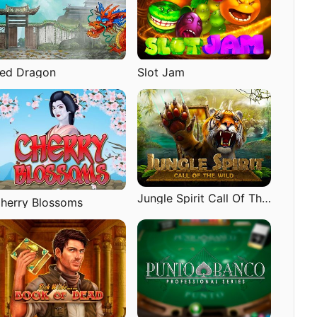
ed Dragon
Slot Jam
Jungle Spirit Call Of The Wild
herry Blossoms