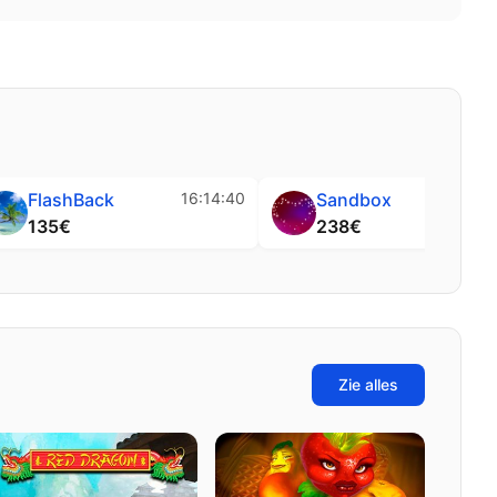
FlashBack
16:14:40
Sandbox
16:
135€
238€
Zie alles