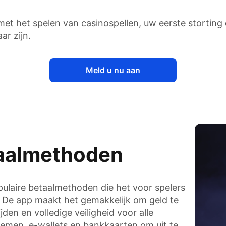
et het spelen van casinospellen, uw eerste storting 
ar zijn.
Meld u nu aan
taalmethoden
ulaire betaalmethoden die het voor spelers
 De app maakt het gemakkelijk om geld te
den en volledige veiligheid voor alle
stemen, e-wallets en bankkaarten om uit te