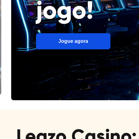
jogo!
Jogue agora
Legzo Casino: