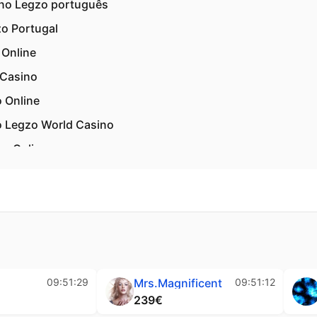
no Legzo português
zo Portugal
 Online
 Casino
o Online
o Legzo World Casino
no Online
09:51:29
Mrs.Magnificent
09:51:12
239€