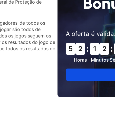
Bôn
ral de Proteção de
gadores’ de todos os
 jogar são todos de
A oferta é válida
odos os jogos seguem os
r os resultados do jogo de
:
:
5
2
1
2
ue todos os resultados do
.
Horas
Minutos
S