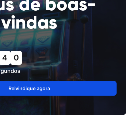
us de boas-
vindas
:
3
8
egundos
Reivindique agora