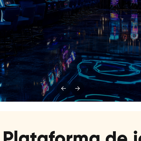
 Plataforma de 