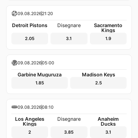
09.08.2026
21:20
Detroit Pistons
Disegnare
Sacramento
Kings
2.05
3.1
1.9
09.08.2026
05:00
Garbine Muguruza
Madison Keys
1.85
2.5
09.08.2026
08:10
Los Angeles
Disegnare
Anaheim
Kings
Ducks
2
3.85
3.1