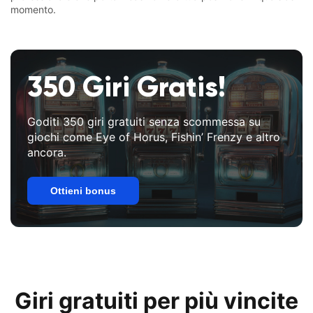
momento.
350 Giri Gratis!
Goditi 350 giri gratuiti senza scommessa su
giochi come Eye of Horus, Fishin’ Frenzy e altro
ancora.
Ottieni bonus
Giri gratuiti per più vincite