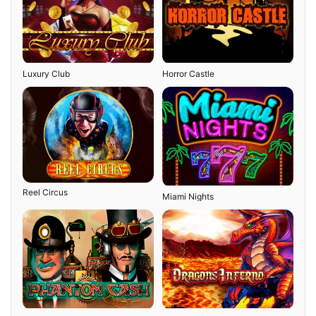
Luxury Club
Horror Castle
Reel Circus
Miami Nights