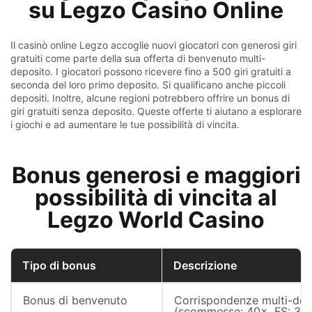
su Legzo Casino Online
Il casinò online Legzo accoglie nuovi giocatori con generosi giri
gratuiti come parte della sua offerta di benvenuto multi-
deposito. I giocatori possono ricevere fino a 500 giri gratuiti a
seconda del loro primo deposito. Si qualificano anche piccoli
depositi. Inoltre, alcune regioni potrebbero offrire un bonus di
giri gratuiti senza deposito. Queste offerte ti aiutano a esplorare
i giochi e ad aumentare le tue possibilità di vincita.
Bonus generosi e maggiori
possibilità di vincita al
Legzo World Casino
Tipo di bonus
Descrizione
Bonus di benvenuto
Corrispondenze multi-depo
(scommesse: 40×, FS: 30