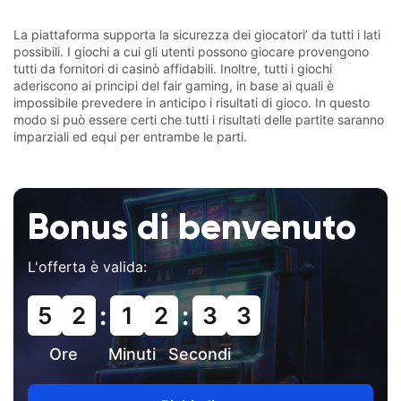
La piattaforma supporta la sicurezza dei giocatori’ da tutti i lati
possibili. I giochi a cui gli utenti possono giocare provengono
tutti da fornitori di casinò affidabili. Inoltre, tutti i giochi
aderiscono ai principi del fair gaming, in base ai quali è
impossibile prevedere in anticipo i risultati di gioco. In questo
modo si può essere certi che tutti i risultati delle partite saranno
imparziali ed equi per entrambe le parti.
Bonus di benvenuto
L'offerta è valida:
:
:
5
2
1
2
3
2
Ore
Minuti
Secondi