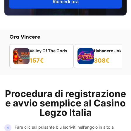
Richiedi ora
Ora Vincere
Valley Of The Gods
Habanero Joker
157€
308€
Procedura di registrazione
e avvio semplice al Casino
Legzo Italia
Fare clic sul pulsante blu Iscriviti nell'angolo in alto a