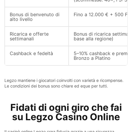
Bonus di benvenuto di
Fino a 12.000 € + 500 FS s
alto livello
Ricarica e offerte
Bonus di ricarica settiman
settimanali
base alla regione)
Cashback e fedeltà
5–10% cashback e premi di
Bronzo a Platino
Legzo mantiene i giocatori coinvolti con varietà e ricompense.
Le condizioni dei bonus sono chiare ed eque per tutti.
Fidati di ogni giro che fai
su Legzo Casino Online
Il casinò online Legzo crea fiducia grazie a una sicurezza