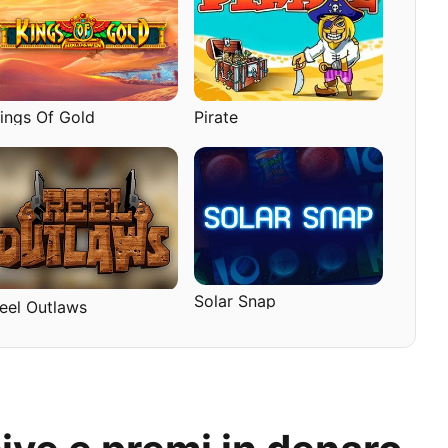
ings Of Gold
Pirate
Solar Snap
eel Outlaws