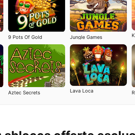
K
9 Pots Of Gold
Jungle Games
Lava Loca
Aztec Secrets
R