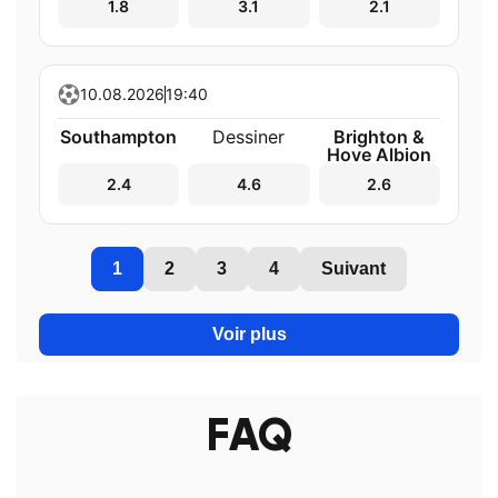
10.08.2026
22:50
Argentina
Dessiner
Italy
1.8
3.1
2.1
10.08.2026
19:40
Southampton
Dessiner
Brighton &
Hove Albion
2.4
4.6
2.6
1
2
3
4
Suivant
Voir plus