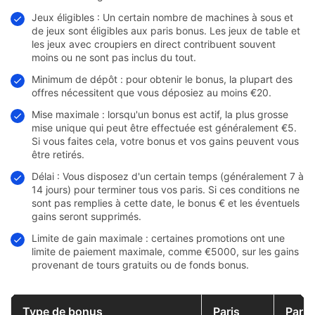
Jeux éligibles : Un certain nombre de machines à sous et
de jeux sont éligibles aux paris bonus. Les jeux de table et
les jeux avec croupiers en direct contribuent souvent
moins ou ne sont pas inclus du tout.
Minimum de dépôt : pour obtenir le bonus, la plupart des
offres nécessitent que vous déposiez au moins €20.
Mise maximale : lorsqu'un bonus est actif, la plus grosse
mise unique qui peut être effectuée est généralement €5.
Si vous faites cela, votre bonus et vos gains peuvent vous
être retirés.
Délai : Vous disposez d'un certain temps (généralement 7 à
14 jours) pour terminer tous vos paris. Si ces conditions ne
sont pas remplies à cette date, le bonus € et les éventuels
gains seront supprimés.
Limite de gain maximale : certaines promotions ont une
limite de paiement maximale, comme €5000, sur les gains
provenant de tours gratuits ou de fonds bonus.
Type de bonus
Paris
Pari 