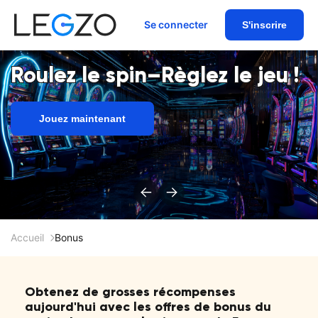
Se connecter
S'inscrire
Roulez le spin–Règlez le jeu !
Jouez maintenant
Accueil
Bonus
Obtenez de grosses récompenses
aujourd'hui avec les offres de bonus du