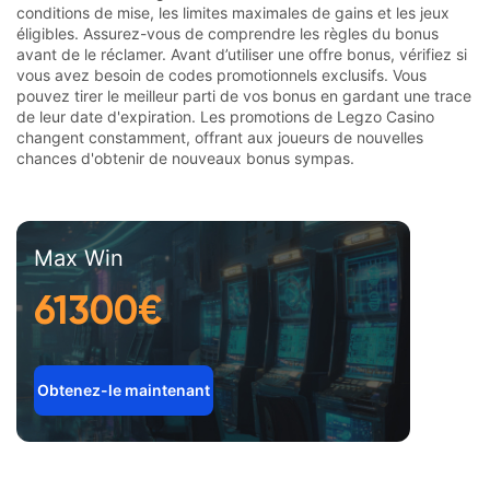
conditions de mise, les limites maximales de gains et les jeux
éligibles. Assurez-vous de comprendre les règles du bonus
avant de le réclamer. Avant d’utiliser une offre bonus, vérifiez si
vous avez besoin de codes promotionnels exclusifs. Vous
pouvez tirer le meilleur parti de vos bonus en gardant une trace
de leur date d'expiration. Les promotions de Legzo Casino
changent constamment, offrant aux joueurs de nouvelles
chances d'obtenir de nouveaux bonus sympas.
Max Win
61300€
Obtenez-le maintenant