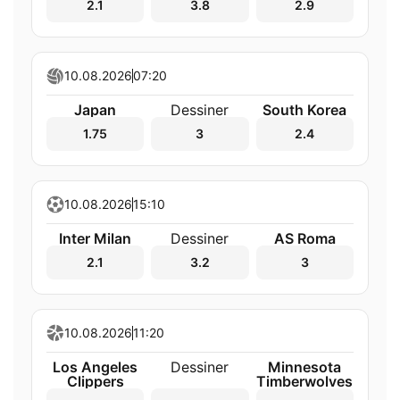
10.08.2026
12:00
Nashville
Dessiner
St. Louis
Predators
Blues
2.1
3.8
2.9
10.08.2026
07:20
Japan
Dessiner
South Korea
1.75
3
2.4
10.08.2026
15:10
Inter Milan
Dessiner
AS Roma
2.1
3.2
3