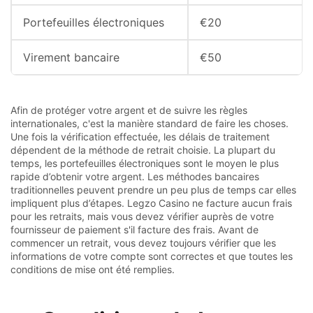
Portefeuilles électroniques
€20
Virement bancaire
€50
Afin de protéger votre argent et de suivre les règles
internationales, c'est la manière standard de faire les choses.
Une fois la vérification effectuée, les délais de traitement
dépendent de la méthode de retrait choisie. La plupart du
temps, les portefeuilles électroniques sont le moyen le plus
rapide d’obtenir votre argent. Les méthodes bancaires
traditionnelles peuvent prendre un peu plus de temps car elles
impliquent plus d’étapes. Legzo Casino ne facture aucun frais
pour les retraits, mais vous devez vérifier auprès de votre
fournisseur de paiement s'il facture des frais. Avant de
commencer un retrait, vous devez toujours vérifier que les
informations de votre compte sont correctes et que toutes les
conditions de mise ont été remplies.