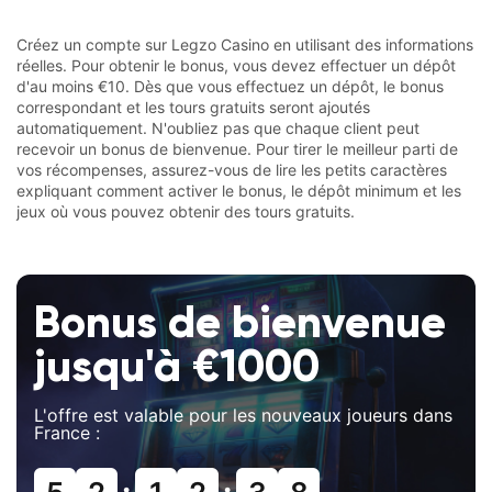
Créez un compte sur Legzo Casino en utilisant des informations
réelles. Pour obtenir le bonus, vous devez effectuer un dépôt
d'au moins €10. Dès que vous effectuez un dépôt, le bonus
correspondant et les tours gratuits seront ajoutés
automatiquement. N'oubliez pas que chaque client peut
recevoir un bonus de bienvenue. Pour tirer le meilleur parti de
vos récompenses, assurez-vous de lire les petits caractères
expliquant comment activer le bonus, le dépôt minimum et les
jeux où vous pouvez obtenir des tours gratuits.
Bonus de bienvenue
jusqu'à €1000
L'offre est valable pour les nouveaux joueurs dans
France :