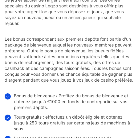
spéciales du casino Legzo sont destinées à vous offrir plus
pour votre argent lorsque vous déposez et jouez, que vous
soyez un nouveau joueur ou un ancien joueur qui souhaite
rejouer.
Les bonus correspondant aux premiers dépôts font partie d'un
package de bienvenue auquel les nouveaux membres peuvent
prétendre. Outre le bonus de bienvenue, les joueurs fidèles
peuvent s'attendre à des promotions régulières telles que des
bonus de rechargement, des tours gratuits, des offres de
cashback et des campagnes saisonnières. Tous les bonus sont
conçus pour vous donner une chance équitable de gagner plus
d'argent pendant que vous jouez à vos jeux de casino préférés.
Bonus de bienvenue : Profitez du bonus de bienvenue et
obtenez jusqu'à €1000 en fonds de contrepartie sur vos
premiers dépôts.
Tours gratuits : effectuez un dépôt éligible et obtenez
jusqu'à 250 tours gratuits sur certains jeux de machines à
sous.