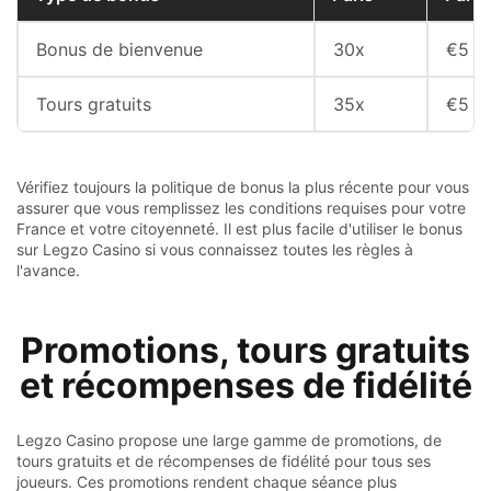
Bonus de bienvenue
30x
€5
Tours gratuits
35x
€5
Vérifiez toujours la politique de bonus la plus récente pour vous
assurer que vous remplissez les conditions requises pour votre
France et votre citoyenneté. Il est plus facile d'utiliser le bonus
sur Legzo Casino si vous connaissez toutes les règles à
l'avance.
Promotions, tours gratuits
et récompenses de fidélité
Legzo Casino propose une large gamme de promotions, de
tours gratuits et de récompenses de fidélité pour tous ses
joueurs. Ces promotions rendent chaque séance plus