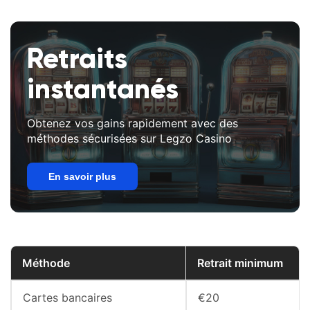
Retraits
instantanés
Obtenez vos gains rapidement avec des
méthodes sécurisées sur Legzo Casino
En savoir plus
Méthode
Retrait minimum
Cartes bancaires
€20