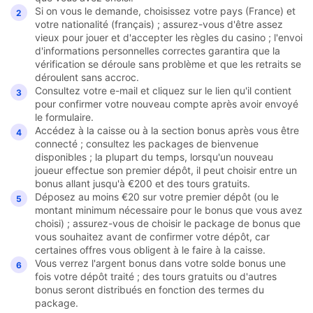
Si on vous le demande, choisissez votre pays (France) et
votre nationalité (français) ; assurez-vous d'être assez
vieux pour jouer et d'accepter les règles du casino ; l'envoi
d'informations personnelles correctes garantira que la
vérification se déroule sans problème et que les retraits se
déroulent sans accroc.
Consultez votre e-mail et cliquez sur le lien qu'il contient
pour confirmer votre nouveau compte après avoir envoyé
le formulaire.
Accédez à la caisse ou à la section bonus après vous être
connecté ; consultez les packages de bienvenue
disponibles ; la plupart du temps, lorsqu'un nouveau
joueur effectue son premier dépôt, il peut choisir entre un
bonus allant jusqu'à €200 et des tours gratuits.
Déposez au moins €20 sur votre premier dépôt (ou le
montant minimum nécessaire pour le bonus que vous avez
choisi) ; assurez-vous de choisir le package de bonus que
vous souhaitez avant de confirmer votre dépôt, car
certaines offres vous obligent à le faire à la caisse.
Vous verrez l'argent bonus dans votre solde bonus une
fois votre dépôt traité ; des tours gratuits ou d'autres
bonus seront distribués en fonction des termes du
package.