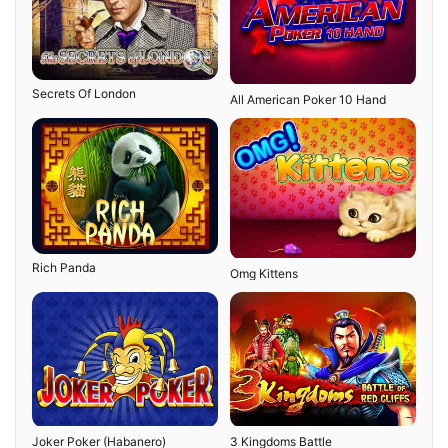
Secrets Of London
All American Poker 10 Hand
Rich Panda
Omg Kittens
Joker Poker (Habanero)
3 Kingdoms Battle