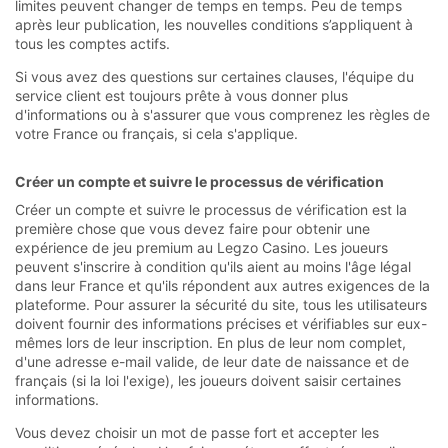
limites peuvent changer de temps en temps. Peu de temps
après leur publication, les nouvelles conditions s’appliquent à
tous les comptes actifs.
Si vous avez des questions sur certaines clauses, l'équipe du
service client est toujours prête à vous donner plus
d'informations ou à s'assurer que vous comprenez les règles de
votre France ou français, si cela s'applique.
Créer un compte et suivre le processus de vérification
Créer un compte et suivre le processus de vérification est la
première chose que vous devez faire pour obtenir une
expérience de jeu premium au Legzo Casino. Les joueurs
peuvent s'inscrire à condition qu'ils aient au moins l'âge légal
dans leur France et qu'ils répondent aux autres exigences de la
plateforme. Pour assurer la sécurité du site, tous les utilisateurs
doivent fournir des informations précises et vérifiables sur eux-
mêmes lors de leur inscription. En plus de leur nom complet,
d'une adresse e-mail valide, de leur date de naissance et de
français (si la loi l'exige), les joueurs doivent saisir certaines
informations.
Vous devez choisir un mot de passe fort et accepter les