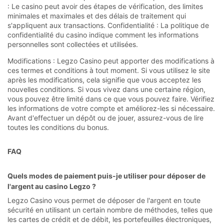
: Le casino peut avoir des étapes de vérification, des limites
minimales et maximales et des délais de traitement qui
s'appliquent aux transactions. Confidentialité : La politique de
confidentialité du casino indique comment les informations
personnelles sont collectées et utilisées.
Modifications : Legzo Casino peut apporter des modifications à
ces termes et conditions à tout moment. Si vous utilisez le site
après les modifications, cela signifie que vous acceptez les
nouvelles conditions. Si vous vivez dans une certaine région,
vous pouvez être limité dans ce que vous pouvez faire. Vérifiez
les informations de votre compte et améliorez-les si nécessaire.
Avant d'effectuer un dépôt ou de jouer, assurez-vous de lire
toutes les conditions du bonus.
FAQ
Quels modes de paiement puis-je utiliser pour déposer de
l'argent au casino Legzo ?
Legzo Casino vous permet de déposer de l'argent en toute
sécurité en utilisant un certain nombre de méthodes, telles que
les cartes de crédit et de débit, les portefeuilles électroniques,