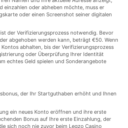
Ihren Namen und Ihre aktuelle Adresse anzeigt,
d einzahlen oder abheben möchte, muss er
gskarte oder einen Screenshot seiner digitalen
ist der Verifizierungsprozess notwendig. Bevor
g, der abgehoben werden kann, beträgt €50. Wenn
Kontos abhalten, bis der Verifizierungsprozess
istrierung oder Überprüfung Ihrer Identität
er um echtes Geld spielen und Sonderangebote
sbonus, der Ihr Startguthaben erhöht und Ihnen
ung ein neues Konto eröffnen und ihre erste
echenden Bonus auf Ihre erste Einzahlung, der
 die sich noch nie zuvor beim Legzo Casino