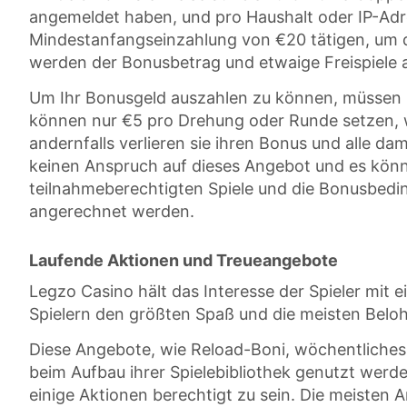
angemeldet haben, und pro Haushalt oder IP-Adr
Mindestanfangseinzahlung von €20 tätigen, um d
werden der Bonusbetrag und etwaige Freispiele 
Um Ihr Bonusgeld auszahlen zu können, müssen Si
können nur €5 pro Drehung oder Runde setzen, w
andernfalls verlieren sie ihren Bonus und alle
keinen Anspruch auf dieses Angebot und es könne
teilnahmeberechtigten Spiele und die Bonusbedin
angerechnet werden.
Laufende Aktionen und Treueangebote
Legzo Casino hält das Interesse der Spieler mit 
Spielern den größten Spaß und die meisten Belo
Diese Angebote, wie Reload-Boni, wöchentliches
beim Aufbau ihrer Spielebibliothek genutzt wer
einige Aktionen berechtigt zu sein. Die meiste