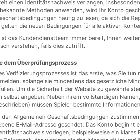
eit einen Identitätsnachweis verlangen, insbesonder
nbekannte Methoden anwenden, wird Ihr Konto geschl
schäftsbedingungen häufig zu lesen, da sich die Reg
 gelten die neuen Bedingungen für alle aktiven Konte
st das Kundendienstteam immer bereit, Ihnen weiter
ch verstehen, falls dies zutrifft.
 Sie dem Überprüfungsprozess
 Verifizierungsprozesses ist das erste, was Sie tun m
nmelden, solange sie mindestens das gesetzliche Mind
üllen. Um die Sicherheit der Website zu gewährleist
 selbst angeben. Neben ihrem vollständigen Namen, 
geschrieben) müssen Spieler bestimmte Informatione
d den Allgemeinen Geschäftsbedingungen zustimmen.
gebene E-Mail-Adresse gesendet. Das Konto beginnt er
ntitätsnachweis vorlegen, beispielsweise ein klares