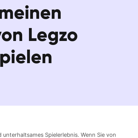
emeinen
on Legzo
spielen
d unterhaltsames Spielerlebnis. Wenn Sie von