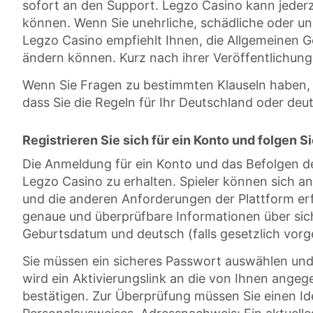
sofort an den Support. Legzo Casino kann jederz
können. Wenn Sie unehrliche, schädliche oder u
Legzo Casino empfiehlt Ihnen, die Allgemeinen Ge
ändern können. Kurz nach ihrer Veröffentlichung
Wenn Sie Fragen zu bestimmten Klauseln haben, i
dass Sie die Regeln für Ihr Deutschland oder deuts
Registrieren Sie sich für ein Konto und folgen
Die Anmeldung für ein Konto und das Befolgen des
Legzo Casino zu erhalten. Spieler können sich a
und die anderen Anforderungen der Plattform erf
genaue und überprüfbare Informationen über sich
Geburtsdatum und deutsch (falls gesetzlich vor
Sie müssen ein sicheres Passwort auswählen un
wird ein Aktivierungslink an die von Ihnen ange
bestätigen. Zur Überprüfung müssen Sie einen Ide