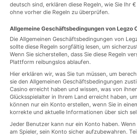
deutsch sind, erklären diese Regeln, wie Sie Ihr
ohne vorher die Regeln zu überprüfen.
Allgemeine Geschäftsbedingungen von Legzo 
Die Allgemeinen Geschäftsbedingungen von Legzo C
sollte diese Regeln sorgfältig lesen, um sicherzu
Wenn Sie sicherstellen, dass Sie diese Regeln v
Plattform reibungslos ablaufen.
Hier erklären wir, was Sie tun müssen, um berech
sie den Allgemeinen Geschäftsbedingungen zustim
Casino erreicht haben und wissen, was von ihnen 
Glücksspielalter in Ihrem Land erreicht haben, u
können nur ein Konto erstellen, wenn Sie in einem
korrekte und aktuelle Informationen über sich se
Jeder Benutzer kann nur ein Konto haben. Wenn ei
am Spieler, sein Konto sicher aufzubewahren. T