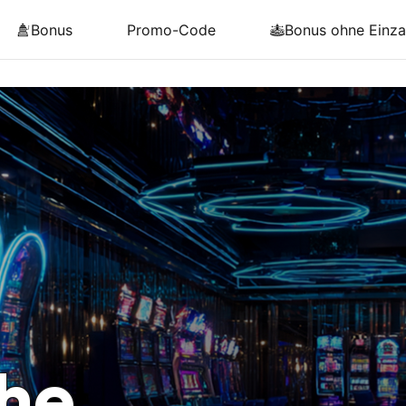
Bonus
Promo-Code
Bonus ohne Einza
he