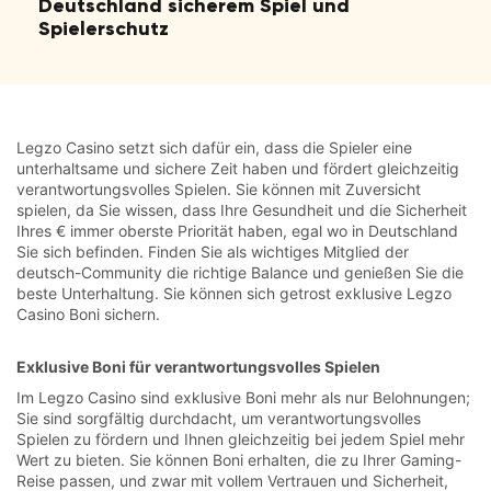
Deutschland sicherem Spiel und
Spielerschutz
Legzo Casino setzt sich dafür ein, dass die Spieler eine
unterhaltsame und sichere Zeit haben und fördert gleichzeitig
verantwortungsvolles Spielen. Sie können mit Zuversicht
spielen, da Sie wissen, dass Ihre Gesundheit und die Sicherheit
Ihres € immer oberste Priorität haben, egal wo in Deutschland
Sie sich befinden. Finden Sie als wichtiges Mitglied der
deutsch-Community die richtige Balance und genießen Sie die
beste Unterhaltung. Sie können sich getrost exklusive Legzo
Casino Boni sichern.
Exklusive Boni für verantwortungsvolles Spielen
Im Legzo Casino sind exklusive Boni mehr als nur Belohnungen;
Sie sind sorgfältig durchdacht, um verantwortungsvolles
Spielen zu fördern und Ihnen gleichzeitig bei jedem Spiel mehr
Wert zu bieten. Sie können Boni erhalten, die zu Ihrer Gaming-
Reise passen, und zwar mit vollem Vertrauen und Sicherheit,