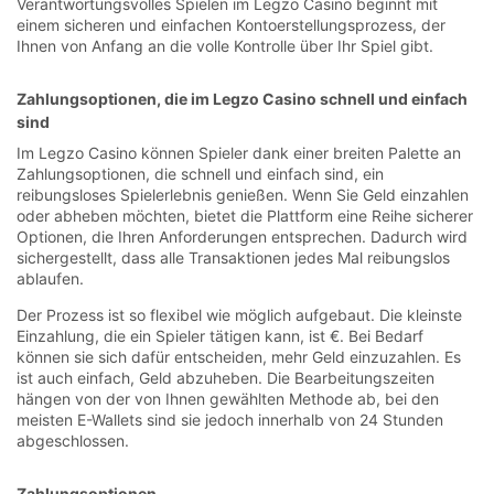
Verantwortungsvolles Spielen im Legzo Casino beginnt mit
einem sicheren und einfachen Kontoerstellungsprozess, der
Ihnen von Anfang an die volle Kontrolle über Ihr Spiel gibt.
Zahlungsoptionen, die im Legzo Casino schnell und einfach
sind
Im Legzo Casino können Spieler dank einer breiten Palette an
Zahlungsoptionen, die schnell und einfach sind, ein
reibungsloses Spielerlebnis genießen. Wenn Sie Geld einzahlen
oder abheben möchten, bietet die Plattform eine Reihe sicherer
Optionen, die Ihren Anforderungen entsprechen. Dadurch wird
sichergestellt, dass alle Transaktionen jedes Mal reibungslos
ablaufen.
Der Prozess ist so flexibel wie möglich aufgebaut. Die kleinste
Einzahlung, die ein Spieler tätigen kann, ist €. Bei Bedarf
können sie sich dafür entscheiden, mehr Geld einzuzahlen. Es
ist auch einfach, Geld abzuheben. Die Bearbeitungszeiten
hängen von der von Ihnen gewählten Methode ab, bei den
meisten E-Wallets sind sie jedoch innerhalb von 24 Stunden
abgeschlossen.
Zahlungsoptionen