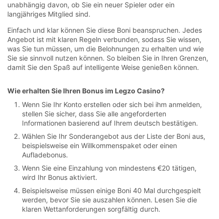
unabhängig davon, ob Sie ein neuer Spieler oder ein
langjähriges Mitglied sind.
Einfach und klar können Sie diese Boni beanspruchen. Jedes
Angebot ist mit klaren Regeln verbunden, sodass Sie wissen,
was Sie tun müssen, um die Belohnungen zu erhalten und wie
Sie sie sinnvoll nutzen können. So bleiben Sie in Ihren Grenzen,
damit Sie den Spaß auf intelligente Weise genießen können.
Wie erhalten Sie Ihren Bonus im Legzo Casino?
Wenn Sie Ihr Konto erstellen oder sich bei ihm anmelden,
stellen Sie sicher, dass Sie alle angeforderten
Informationen basierend auf Ihrem deutsch bestätigen.
Wählen Sie Ihr Sonderangebot aus der Liste der Boni aus,
beispielsweise ein Willkommenspaket oder einen
Aufladebonus.
Wenn Sie eine Einzahlung von mindestens €20 tätigen,
wird Ihr Bonus aktiviert.
Beispielsweise müssen einige Boni 40 Mal durchgespielt
werden, bevor Sie sie auszahlen können. Lesen Sie die
klaren Wettanforderungen sorgfältig durch.