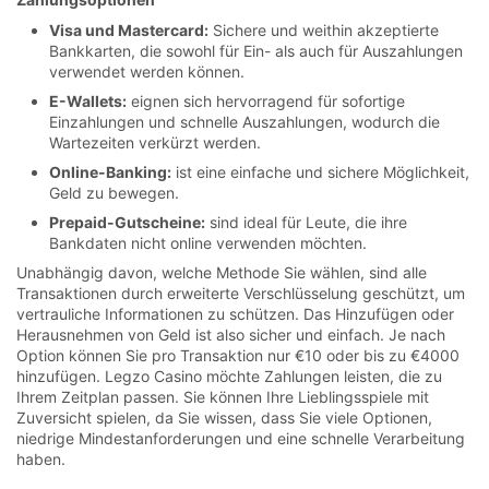
Visa und Mastercard:
Sichere und weithin akzeptierte
Bankkarten, die sowohl für Ein- als auch für Auszahlungen
verwendet werden können.
E-Wallets:
eignen sich hervorragend für sofortige
Einzahlungen und schnelle Auszahlungen, wodurch die
Wartezeiten verkürzt werden.
Online-Banking:
ist eine einfache und sichere Möglichkeit,
Geld zu bewegen.
Prepaid-Gutscheine:
sind ideal für Leute, die ihre
Bankdaten nicht online verwenden möchten.
Unabhängig davon, welche Methode Sie wählen, sind alle
Transaktionen durch erweiterte Verschlüsselung geschützt, um
vertrauliche Informationen zu schützen. Das Hinzufügen oder
Herausnehmen von Geld ist also sicher und einfach. Je nach
Option können Sie pro Transaktion nur €10 oder bis zu €4000
hinzufügen. Legzo Casino möchte Zahlungen leisten, die zu
Ihrem Zeitplan passen. Sie können Ihre Lieblingsspiele mit
Zuversicht spielen, da Sie wissen, dass Sie viele Optionen,
niedrige Mindestanforderungen und eine schnelle Verarbeitung
haben.