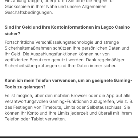
Einzahlung tätigen, überprüfen Sie bitte die Regeln für
Glücksspiele in Ihrer Nähe und unsere Allgemeinen
Geschäftsbedingungen.
Sind Ihr Geld und Ihre Kontoinformationen im Legzo Casino
sicher?
Fortschrittliche Verschlüsselungstechnologie und strenge
Sicherheitsmaßnahmen schützen Ihre persönlichen Daten und
Ihr Geld. Die Auszahlungsfunktionen können nur von
verifizierten Benutzern genutzt werden. Dank regelmäßiger
Sicherheitsüberprüfungen sind Ihre Daten immer sicher.
Kann ich mein Telefon verwenden, um an geeignete Gaming-
Tools zu gelangen?
Es ist möglich, über den mobilen Browser oder die App auf alle
verantwortungsvollen Gaming-Funktionen zuzugreifen, wie z. B.
das Festlegen von Timeouts, Limits oder Selbstausschluss. Sie
können Ihr Konto und Ihre Limits jederzeit und überall mit Ihrem
Telefon oder Tablet verwalten.