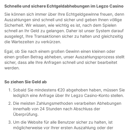
Schnelle und sichere Echtgeldabhebungen im Legzo Casino
Sie können sich immer über Ihre Echtgeldgewinne freuen, denn
Auszahlungen sind schnell und sicher und geben Ihnen völlige
Sicherheit. Wir wissen, wie wichtig es ist, nach dem Spielen
schnell an Ihr Geld zu gelangen. Daher ist unser System darauf
ausgelegt, Ihre Transaktionen sicher zu halten und gleichzeitig
die Wartezeiten zu verkürzen.
Egal, ob Sie nach einem großen Gewinn einen kleinen oder
einen großen Betrag abheben, unser Auszahlungsprozess stellt
sicher, dass alle Ihre Anfragen schnell und sicher bearbeitet
werden.
So ziehen Sie Geld ab
Sobald Sie mindestens €20 abgehoben haben, müssen Sie
lediglich eine Anfrage über Ihr Legzo Casino-Konto stellen.
Die meisten Zahlungsmethoden verarbeiten Abhebungen
innerhalb von 24 Stunden nach Abschluss der
Überprüfung.
Um die Website für alle Benutzer sicher zu halten, ist
möglicherweise vor Ihrer ersten Auszahlung oder der