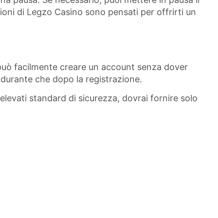
ioni di Legzo Casino sono pensati per offrirti un
re può facilmente creare un account senza dover
a durante che dopo la registrazione.
 elevati standard di sicurezza, dovrai fornire solo