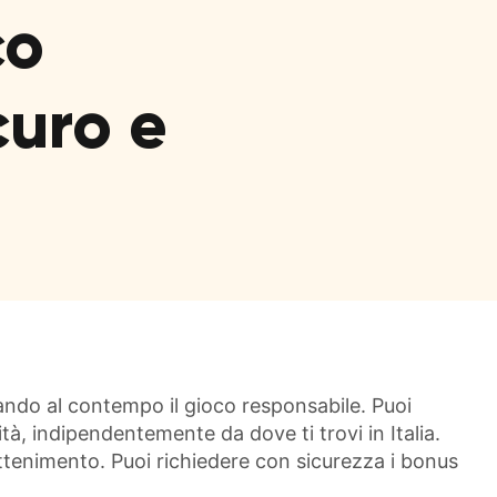
co
curo e
ando al contempo il gioco responsabile. Puoi
à, indipendentemente da dove ti trovi in Italia.
trattenimento. Puoi richiedere con sicurezza i bonus