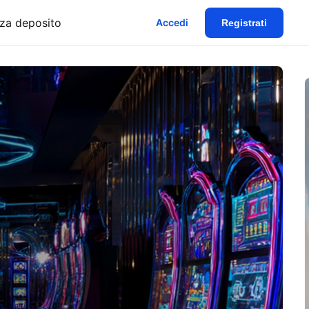
za deposito
Accedi
Registrati