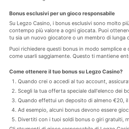
Bonus esclusivi per un gioco responsabile
Su Legzo Casino, i bonus esclusivi sono molto più
contempo più valore a ogni giocata. Puoi ottenere
tu sia un nuovo giocatore o un membro di lunga 
Puoi richiedere questi bonus in modo semplice e c
come usarli saggiamente. Questo ti mantiene entro 
Come ottenere il tuo bonus su Legzo Casino?
Quando crei o accedi al tuo account, assicurati
Scegli la tua offerta speciale dall'elenco dei
Quando effettui un deposito di almeno €20, il
Ad esempio, alcuni bonus devono essere giocat
Divertiti con i tuoi soldi bonus o giri gratuiti
Gli strumenti di gioco responsabile di Legzo Casi