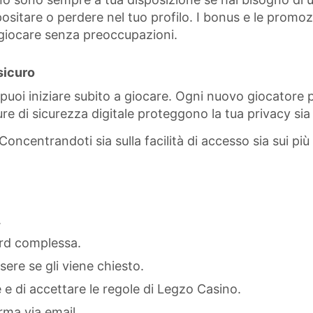
ositare o perdere nel tuo profilo. I bonus e le promoz
e giocare senza preoccupazioni.
sicuro
di puoi iniziare subito a giocare. Ogni nuovo giocato
re di sicurezza digitale proteggono la tua privacy si
Concentrandoti sia sulla facilità di accesso sia sui più
.
ord complessa.
essere se gli viene chiesto.
e e di accettare le regole di Legzo Casino.
erma via email.