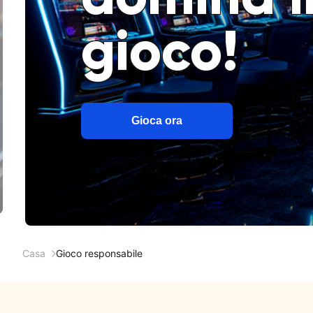
gioco!
Gioca ora
Casa
Gioco responsabile