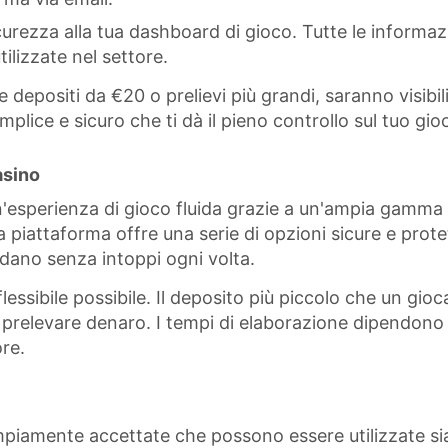
urezza alla tua dashboard di gioco. Tutte le informazio
ilizzate nel settore.
me depositi da €20 o prelievi più grandi, saranno visibi
ice e sicuro che ti dà il pieno controllo sul tuo gioco 
asino
'esperienza di gioco fluida grazie a un'ampia gamma d
 piattaforma offre una serie di opzioni sicure e prote
edano senza intoppi ogni volta.
 flessibile possibile. Il deposito più piccolo che un g
e prelevare denaro. I tempi di elaborazione dipendono
ore.
piamente accettate che possono essere utilizzate sia 