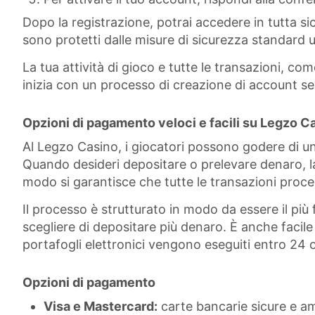
Dopo la registrazione, potrai accedere in tutta sic
sono protetti dalle misure di sicurezza standard ut
La tua attività di gioco e tutte le transazioni, co
inizia con un processo di creazione di account sempl
Opzioni di pagamento veloci e facili su Legzo C
Al Legzo Casino, i giocatori possono godere di un
Quando desideri depositare o prelevare denaro, la
modo si garantisce che tutte le transazioni proc
Il processo è strutturato in modo da essere il più
scegliere di depositare più denaro. È anche facil
portafogli elettronici vengono eseguiti entro 24 
Opzioni di pagamento
Visa e Mastercard:
carte bancarie sicure e am