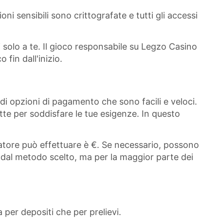
ni sensibili sono crittografate e tutti gli accessi
li solo a te. Il gioco responsabile su Legzo Casino
fin dall'inizio.
i opzioni di pagamento che sono facili e veloci.
tte per soddisfare le tue esigenze. In questo
iocatore può effettuare è €. Se necessario, possono
 dal metodo scelto, ma per la maggior parte dei
per depositi che per prelievi.