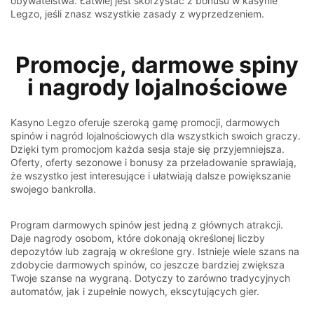
obywatelstwa. Łatwiej jest skorzystać z bonusu w kasynie
Legzo, jeśli znasz wszystkie zasady z wyprzedzeniem.
Promocje, darmowe spiny
i nagrody lojalnościowe
Kasyno Legzo oferuje szeroką gamę promocji, darmowych
spinów i nagród lojalnościowych dla wszystkich swoich graczy.
Dzięki tym promocjom każda sesja staje się przyjemniejsza.
Oferty, oferty sezonowe i bonusy za przeładowanie sprawiają,
że wszystko jest interesujące i ułatwiają dalsze powiększanie
swojego bankrolla.
Program darmowych spinów jest jedną z głównych atrakcji.
Daje nagrody osobom, które dokonają określonej liczby
depozytów lub zagrają w określone gry. Istnieje wiele szans na
zdobycie darmowych spinów, co jeszcze bardziej zwiększa
Twoje szanse na wygraną. Dotyczy to zarówno tradycyjnych
automatów, jak i zupełnie nowych, ekscytujących gier.