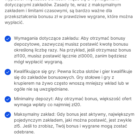
dotyczącymi zakładów. Zasady te, wraz z maksymalnym
zakładem i limitami czasowymi, są bardzo ważne dla
przekształcenia bonusu zł w prawdziwe wygrane, które można
wypłacić.
Wymagania dotyczące zakładu: Aby otrzymać bonusy
depozytowe, zazwyczaj musisz postawić kwotę bonusu
określoną liczbę razy. Na przykład, jeśli otrzymasz bonus
zł100, musisz postawić łącznie zł3000, zanim będziesz
mógł wypłacić wygraną.
Kwalifikujące się gry: Pewna liczba slotów i gier kwalifikuje
się do zakładów bonusowych. Gry stołowe i gry z
krupierem na żywo często wnoszą mniejszy wkład lub w
ogóle nie są uwzględniane.
Minimalny depozyt: Aby otrzymać bonus, większość ofert
wymaga wpłaty co najmniej zł20.
Maksymalny zakład: Gdy bonus jest aktywny, największym
pojedynczym zakładem, jaki można postawić, jest zwykle
zł5. Jeśli to zrobisz, Twój bonus i wygrane mogą zostać
odebrane.