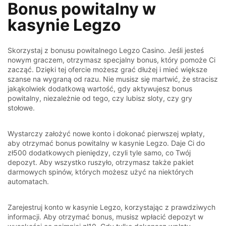
Bonus powitalny w
kasynie Legzo
Skorzystaj z bonusu powitalnego Legzo Casino. Jeśli jesteś
nowym graczem, otrzymasz specjalny bonus, który pomoże Ci
zacząć. Dzięki tej ofercie możesz grać dłużej i mieć większe
szanse na wygraną od razu. Nie musisz się martwić, że stracisz
jakąkolwiek dodatkową wartość, gdy aktywujesz bonus
powitalny, niezależnie od tego, czy lubisz sloty, czy gry
stołowe.
Wystarczy założyć nowe konto i dokonać pierwszej wpłaty,
aby otrzymać bonus powitalny w kasynie Legzo. Daje Ci do
zł500 dodatkowych pieniędzy, czyli tyle samo, co Twój
depozyt. Aby wszystko ruszyło, otrzymasz także pakiet
darmowych spinów, których możesz użyć na niektórych
automatach.
Zarejestruj konto w kasynie Legzo, korzystając z prawdziwych
informacji. Aby otrzymać bonus, musisz wpłacić depozyt w