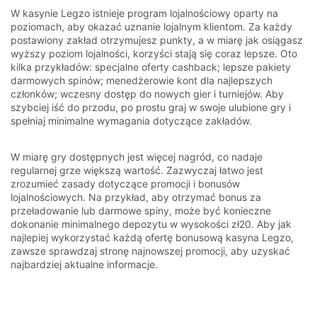
W kasynie Legzo istnieje program lojalnościowy oparty na
poziomach, aby okazać uznanie lojalnym klientom. Za każdy
postawiony zakład otrzymujesz punkty, a w miarę jak osiągasz
wyższy poziom lojalności, korzyści stają się coraz lepsze. Oto
kilka przykładów: specjalne oferty cashback; lepsze pakiety
darmowych spinów; menedżerowie kont dla najlepszych
członków; wczesny dostęp do nowych gier i turniejów. Aby
szybciej iść do przodu, po prostu graj w swoje ulubione gry i
spełniaj minimalne wymagania dotyczące zakładów.
W miarę gry dostępnych jest więcej nagród, co nadaje
regularnej grze większą wartość. Zazwyczaj łatwo jest
zrozumieć zasady dotyczące promocji i bonusów
lojalnościowych. Na przykład, aby otrzymać bonus za
przeładowanie lub darmowe spiny, może być konieczne
dokonanie minimalnego depozytu w wysokości zł20. Aby jak
najlepiej wykorzystać każdą ofertę bonusową kasyna Legzo,
zawsze sprawdzaj stronę najnowszej promocji, aby uzyskać
najbardziej aktualne informacje.