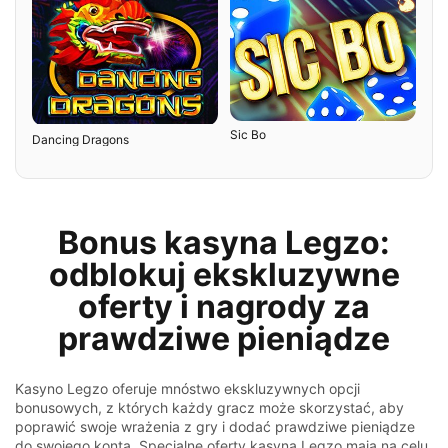
Sic Bo
Dancing Dragons
Bonus kasyna Legzo:
odblokuj ekskluzywne
oferty i nagrody za
prawdziwe pieniądze
Kasyno Legzo oferuje mnóstwo ekskluzywnych opcji
bonusowych, z których każdy gracz może skorzystać, aby
poprawić swoje wrażenia z gry i dodać prawdziwe pieniądze
do swojego konta. Specjalne oferty kasyna Legzo mają na celu