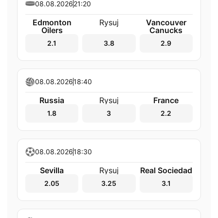
2.1
3.8
2.9
08.08.2026
18:40
Russia
Rysuj
France
1.8
3
2.2
08.08.2026
18:30
Sevilla
Rysuj
Real Sociedad
2.05
3.25
3.1
08.08.2026
22:30
New Orleans
Rysuj
Detroit
Pelicans
Pistons