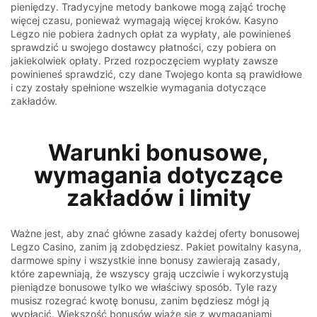
pieniędzy. Tradycyjne metody bankowe mogą zająć trochę
więcej czasu, ponieważ wymagają więcej kroków. Kasyno
Legzo nie pobiera żadnych opłat za wypłaty, ale powinieneś
sprawdzić u swojego dostawcy płatności, czy pobiera on
jakiekolwiek opłaty. Przed rozpoczęciem wypłaty zawsze
powinieneś sprawdzić, czy dane Twojego konta są prawidłowe
i czy zostały spełnione wszelkie wymagania dotyczące
zakładów.
Warunki bonusowe,
wymagania dotyczące
zakładów i limity
Ważne jest, aby znać główne zasady każdej oferty bonusowej
Legzo Casino, zanim ją zdobędziesz. Pakiet powitalny kasyna,
darmowe spiny i wszystkie inne bonusy zawierają zasady,
które zapewniają, że wszyscy grają uczciwie i wykorzystują
pieniądze bonusowe tylko we właściwy sposób. Tyle razy
musisz rozegrać kwotę bonusu, zanim będziesz mógł ją
wypłacić. Większość bonusów wiąże się z wymaganiami