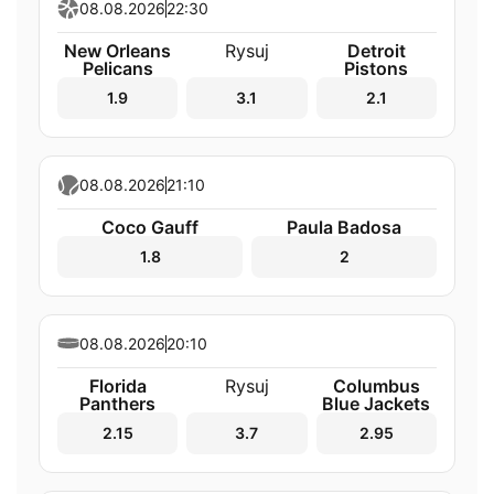
1.9
3.1
2.1
08.08.2026
21:10
Coco Gauff
Paula Badosa
1.8
2
08.08.2026
20:10
Florida
Rysuj
Columbus
Panthers
Blue Jackets
2.15
3.7
2.95
08.08.2026
15:30
Germany
Rysuj
Brazil