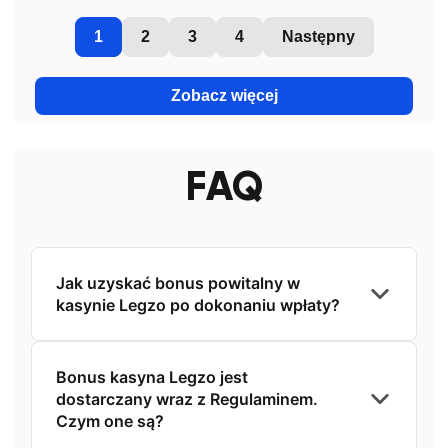
Zobacz więcej
FAQ
Jak uzyskać bonus powitalny w
kasynie Legzo po dokonaniu wpłaty?
Bonus kasyna Legzo jest
dostarczany wraz z Regulaminem.
Czym one są?
Czy mogę wypłacić pieniądze
bonusowe z konta bez weryfikacji?