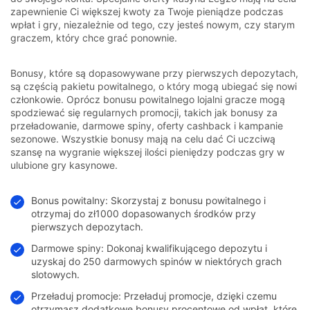
zapewnienie Ci większej kwoty za Twoje pieniądze podczas
wpłat i gry, niezależnie od tego, czy jesteś nowym, czy starym
graczem, który chce grać ponownie.
Bonusy, które są dopasowywane przy pierwszych depozytach,
są częścią pakietu powitalnego, o który mogą ubiegać się nowi
członkowie. Oprócz bonusu powitalnego lojalni gracze mogą
spodziewać się regularnych promocji, takich jak bonusy za
przeładowanie, darmowe spiny, oferty cashback i kampanie
sezonowe. Wszystkie bonusy mają na celu dać Ci uczciwą
szansę na wygranie większej ilości pieniędzy podczas gry w
ulubione gry kasynowe.
Bonus powitalny: Skorzystaj z bonusu powitalnego i
otrzymaj do zł1000 dopasowanych środków przy
pierwszych depozytach.
Darmowe spiny: Dokonaj kwalifikującego depozytu i
uzyskaj do 250 darmowych spinów w niektórych grach
slotowych.
Przeładuj promocje: Przeładuj promocje, dzięki czemu
otrzymasz dodatkowe bonusy procentowe od wpłat, które