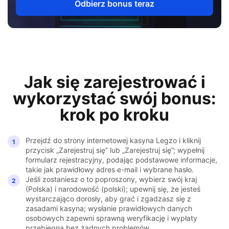
Odbierz bonus teraz
Jak się zarejestrować i
wykorzystać swój bonus:
krok po kroku
Przejdź do strony internetowej kasyna Legzo i kliknij
przycisk „Zarejestruj się” lub „Zarejestruj się”; wypełnij
formularz rejestracyjny, podając podstawowe informacje,
takie jak prawidłowy adres e-mail i wybrane hasło.
Jeśli zostaniesz o to poproszony, wybierz swój kraj
(Polska) i narodowość (polski); upewnij się, że jesteś
wystarczająco dorosły, aby grać i zgadzasz się z
zasadami kasyna; wysłanie prawidłowych danych
osobowych zapewni sprawną weryfikację i wypłaty
przebiegną bez żadnych problemów.