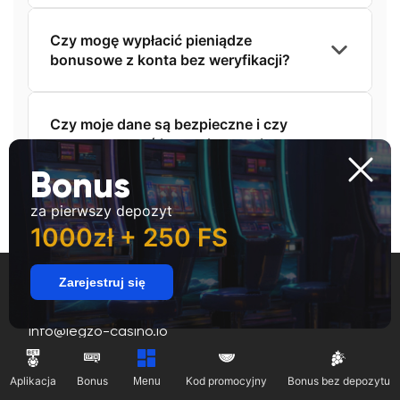
Czy moje dane są bezpieczne i czy
mogę otrzymać bonus kasyna Legzo
na telefonie?
Bonus
za pierwszy depozyt
Zmień język
1000zł + 250 FS
+35677224455
info@legzo-casino.io
Zarejestruj się
Warunki korzystania z
Najlepsze strony
usługi
Aplikacja
Polityka plików cookie
Bonus
Polityka prywatności
Kod promocyjny
Regulamin
Bonus bez depozytu
Aplikacja
Bonus
Kod promocyjny
Bonus bez depozytu
Menu
Odpowiedzialna gra