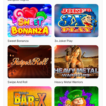
Sweet Bonanza
3x Joker Play
Swipe And Roll
Heavy Metal Warriors