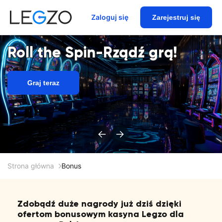
Zaloguj się
Zarejestruj się
Roll the Spin-Rządź grą!
Graj teraz
Strona główna
Bonus
Zdobądź duże nagrody już dziś dzięki
ofertom bonusowym kasyna Legzo dla