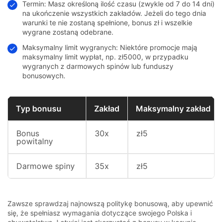
Termin: Masz określoną ilość czasu (zwykle od 7 do 14 dni)
na ukończenie wszystkich zakładów. Jeżeli do tego dnia
warunki te nie zostaną spełnione, bonus zł i wszelkie
wygrane zostaną odebrane.
Maksymalny limit wygranych: Niektóre promocje mają
maksymalny limit wypłat, np. zł5000, w przypadku
wygranych z darmowych spinów lub funduszy
bonusowych.
Typ bonusu
Zakład
Maksymalny zakład
Bonus
30x
zł5
powitalny
Darmowe spiny
35x
zł5
Zawsze sprawdzaj najnowszą politykę bonusową, aby upewnić
się, że spełniasz wymagania dotyczące swojego Polska i