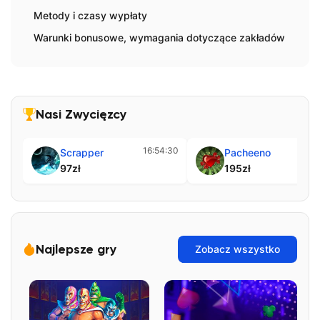
Metody i czasy wypłaty
Warunki bonusowe, wymagania dotyczące zakładów
i limity
Promocje, darmowe spiny i nagrody lojalnościowe
Przegląd bonusów kasyna Legzo
Nasi Zwycięzcy
Dlaczego warto wybrać bonusy kasynowe Legzo?
16
Scrapper
17:12:27
Sam the owl
97zł
344zł
Najlepsze gry
Zobacz wszystko