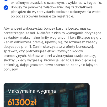
określonym przedziale czasowym, zwykle raz w tygodniu.
Bonusy za ponowne załadowanie: Daj Ci dodatkowe
pieniądze do wykorzystania podczas dokonywania wpłat
po początkowym bonusie za rejestrację.
Aby w pełni wykorzystać bonusy kasyna Legzo, musisz
przestrzegać zasad. Niektóre z nich to wymagania dotyczące
zakładów, maksymalne limity wygranych i kwalifikujące się gry.
Zanim odbierzesz premię, upewnij się, że rozumiesz zasady
dotyczące premii. Zanim skorzystasz z oferty bonusowej,
sprawdź, czy potrzebujesz ekskluzywnych kodów
promocyjnych. Możesz w pełni wykorzystać swoje bonusy,
śledząc, kiedy wygasają. Promocje Legzo Casino ciągle się
zmieniają, dając graczom nowe szanse na zdobycie fajnych
bonusów.
Maksymalna wygrana
61300zł